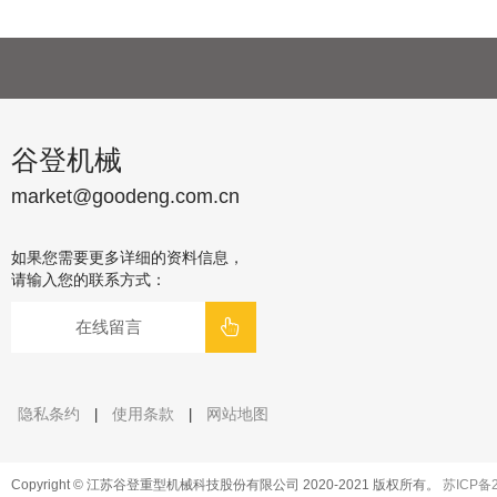
谷登机械
market@goodeng.com.cn
如果您需要更多详细的资料信息，
请输入您的联系方式：
在线留言
隐私条约
使用条款
网站地图
|
|
Copyright © 江苏谷登重型机械科技股份有限公司 2020-2021 版权所有。
苏ICP备2