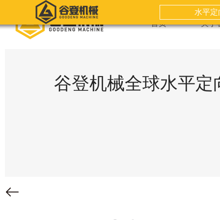
水平定
首页
关于
谷登机械全球水平定