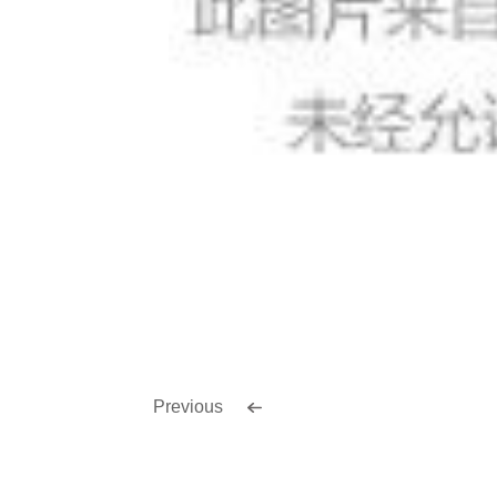
Previous