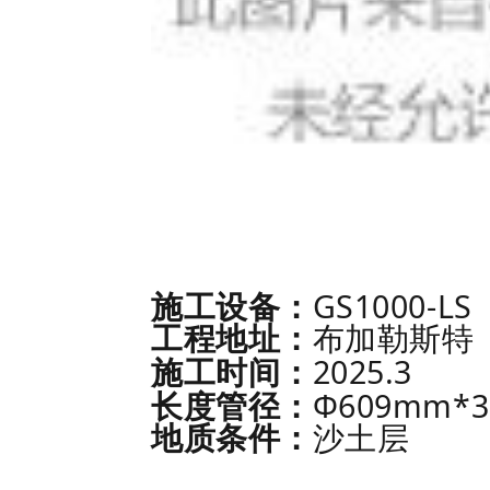
GS1000-LS
施工设备：
工程地址：
布加勒斯特
2025.3
施工时间：
Φ609mm*3
长度管径：
地质条件：
沙土层