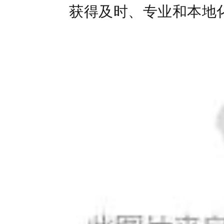
获得及时、专业和本地