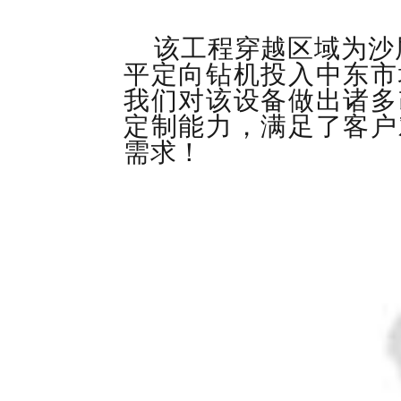
该工程穿越区域为沙
平定向钻机投入中东市
我们对该设备做出诸多
定制能力，满足了客户
需求！