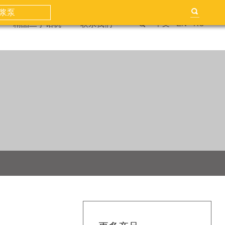
浆泵
中文
EN
RU
精品二手钻机
联系我们